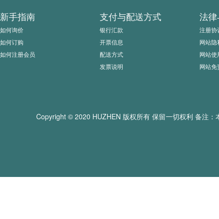
新手指南
支付与配送方式
法律
如何询价
银行汇款
注册协
如何订购
开票信息
网站隐
如何注册会员
配送方式
网站使
发票说明
网站免
Copyright © 2020 HUZHEN 版权所有 保留