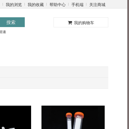
我的浏览
我的收藏
帮助中心
手机端
关注商城
0
搜索
我的购物车
溶液