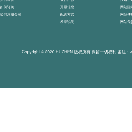
如何订购
开票信息
网站隐
如何注册会员
配送方式
网站使
发票说明
网站免
Copyright © 2020 HUZHEN 版权所有 保留