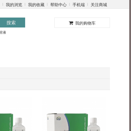
我的浏览
我的收藏
帮助中心
手机端
关注商城
0
搜索
我的购物车
溶液