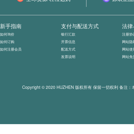
新手指南
支付与配送方式
法律
如何询价
银行汇款
注册协
如何订购
开票信息
网站隐
如何注册会员
配送方式
网站使
发票说明
网站免
Copyright © 2020 HUZHEN 版权所有 保留