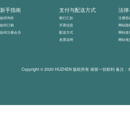
新手指南
支付与配送方式
法律
如何询价
银行汇款
注册协
如何订购
开票信息
网站隐
如何注册会员
配送方式
网站使
发票说明
网站免
Copyright © 2020 HUZHEN 版权所有 保留