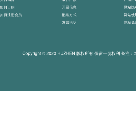
如何订购
开票信息
网站隐
如何注册会员
配送方式
网站使
发票说明
网站免
Copyright © 2020 HUZHEN 版权所有 保留