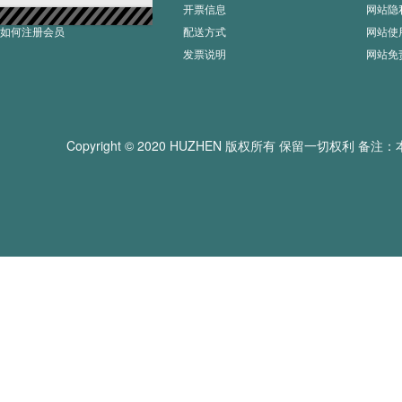
如何订购
开票信息
网站隐
如何注册会员
配送方式
网站使
发票说明
网站免
Copyright © 2020 HUZHEN 版权所有 保留