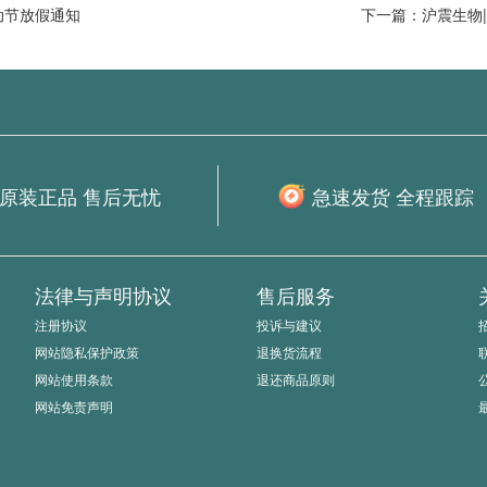
劳动节放假通知
下一篇：沪震生物|
原装正品 售后无忧
急速发货 全程跟踪
法律与声明协议
售后服务
注册协议
投诉与建议
网站隐私保护政策
退换货流程
网站使用条款
退还商品原则
网站免责声明